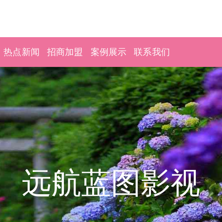
热点新闻
招商加盟
案例展示
联系我们
远航蓝图影视