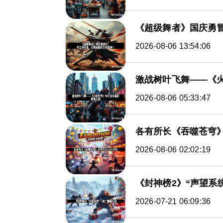
《超级舞者》国庆勇
2026-08-06 13:54:06
激战树叶飞舞——《
2026-08-06 05:33:47
各有所长《吞噬苍穹》
2026-08-06 02:02:19
《封神榜2》“声望系
2026-07-21 06:09:36