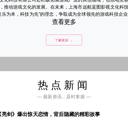
，推动游戏文化的发展。在未来，上海市远航蓝图影视文化科
娱乐为本，科技为先”的理念，争取成为全球领先的游戏科技企业之一
查看更多
了解更多 →
热点新闻
— 最新资讯，及时掌握 —
《亮剑》爆出惊天恋情，背后隐藏的精彩故事