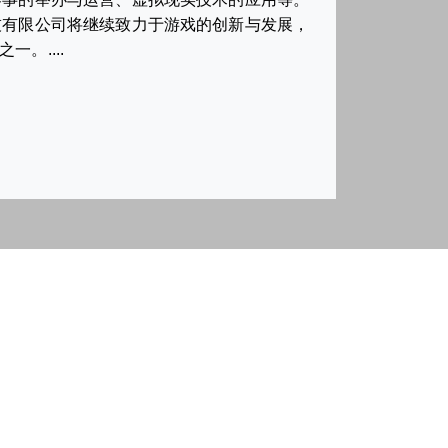
技有限公司将继续致力于游戏的创新与发展，
。....