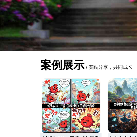
案例展示
/
实践分享，共同成长