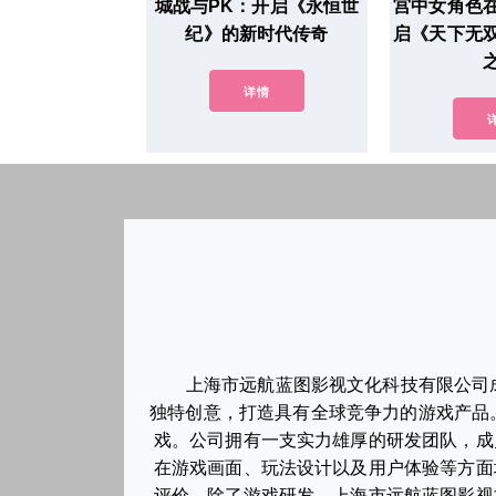
城战与PK：开启《永恒世
宫中女角色
纪》的新时代传奇
启《天下无
详情
上海市远航蓝图影视文化科技有限公司
独特创意，打造具有全球竞争力的游戏产品
戏。公司拥有一支实力雄厚的研发团队，成
在游戏画面、玩法设计以及用户体验等方面
评价。除了游戏研发，上海市远航蓝图影视