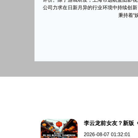
公司力求在日新月异的行业环境中持续创新
秉持着“
李云龙前女友？新版
2026-08-07 01:32:01