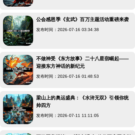
公会感恩季《玄武》百万主题活动重磅来袭
发布时间：2026-07-16 03:34:38
不做神受《东方故事》二十八星宿崛起——
迎接东方神话的新纪元
发布时间：2026-07-16 01:48:53
梁山上的奥运盛典：《水浒无双》引领你统
帅四方
发布时间：2026-07-11 11:11:05