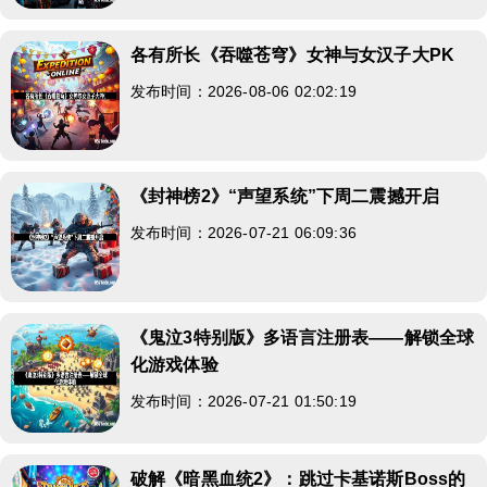
各有所长《吞噬苍穹》女神与女汉子大PK
发布时间：2026-08-06 02:02:19
《封神榜2》“声望系统”下周二震撼开启
发布时间：2026-07-21 06:09:36
《鬼泣3特别版》多语言注册表——解锁全球
化游戏体验
发布时间：2026-07-21 01:50:19
破解《暗黑血统2》：跳过卡基诺斯Boss的