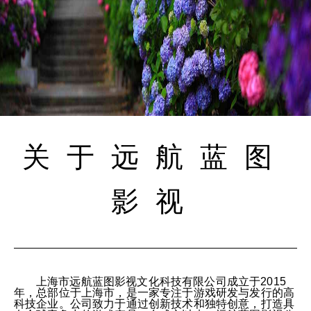
关于远航蓝图
影视
上海市远航蓝图影视文化科技有限公司成立于2015
年，总部位于上海市，是一家专注于游戏研发与发行的高
科技企业。公司致力于通过创新技术和独特创意，打造具