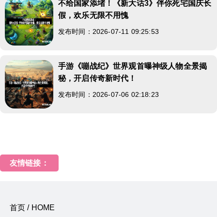
不给国家添堵！《新大话3》伴你死宅国庆长
假，欢乐无限不用愧
发布时间：2026-07-11 09:25:53
手游《嘣战纪》世界观首曝神级人物全景揭
秘，开启传奇新时代！
发布时间：2026-07-06 02:18:23
友情链接：
首页 / HOME