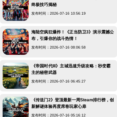
终极技巧揭秘
发布时间：2026-07-16 10:56:19
海陆空疯狂爆炸！《正当防卫3》演示震撼公
布，引爆你的战斗热情！
发布时间：2026-07-16 08:06:58
《帝国时代III》主城迅速升级攻略：秒变霸
主的秘密武器
发布时间：2026-07-16 06:45:27
《传送门2》登顶最新一周Steam排行榜，创
新解谜体验再度席卷玩家心扉
发布时间：2026-07-16 05:16:12