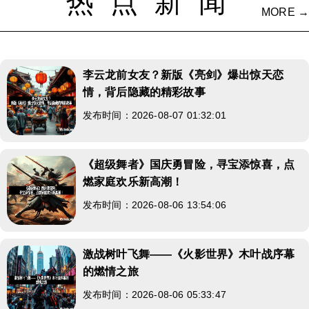
热点新闻
MORE →
李云龙前女友？新版《亮剑》爆出惊天恋
情，背后隐藏的精彩故事
发布时间：2026-08-07 01:32:01
《超级舞者》国庆勇冒险，寻宝添惊喜，点
燃家庭欢乐新高潮！
发布时间：2026-08-06 13:54:06
激战树叶飞舞——《火影世界》木叶战序幕
的燃情之旅
发布时间：2026-08-06 05:33:47