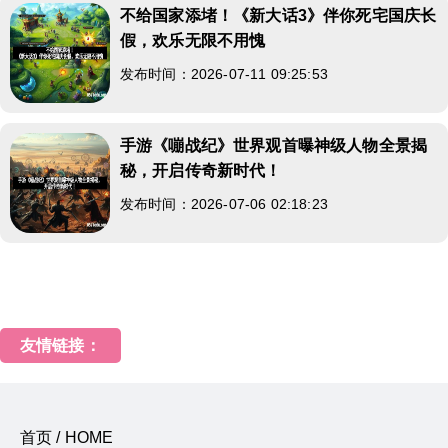
不给国家添堵！《新大话3》伴你死宅国庆长
假，欢乐无限不用愧
发布时间：2026-07-11 09:25:53
手游《嘣战纪》世界观首曝神级人物全景揭
秘，开启传奇新时代！
发布时间：2026-07-06 02:18:23
友情链接：
首页 / HOME