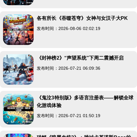
各有所长《吞噬苍穹》女神与女汉子大PK
发布时间：2026-08-06 02:02:19
《封神榜2》“声望系统”下周二震撼开启
发布时间：2026-07-21 06:09:36
《鬼泣3特别版》多语言注册表——解锁全球
化游戏体验
发布时间：2026-07-21 01:50:19