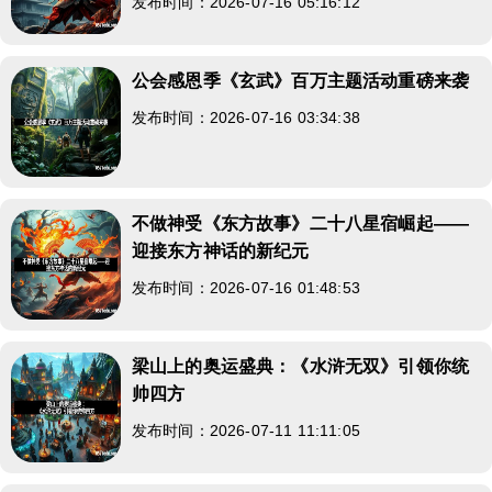
发布时间：2026-07-16 05:16:12
公会感恩季《玄武》百万主题活动重磅来袭
发布时间：2026-07-16 03:34:38
不做神受《东方故事》二十八星宿崛起——
迎接东方神话的新纪元
发布时间：2026-07-16 01:48:53
梁山上的奥运盛典：《水浒无双》引领你统
帅四方
发布时间：2026-07-11 11:11:05