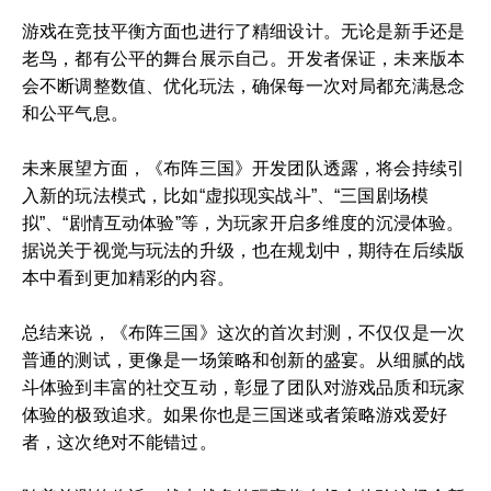
游戏在竞技平衡方面也进行了精细设计。无论是新手还是
老鸟，都有公平的舞台展示自己。开发者保证，未来版本
会不断调整数值、优化玩法，确保每一次对局都充满悬念
和公平气息。
未来展望方面，《布阵三国》开发团队透露，将会持续引
入新的玩法模式，比如“虚拟现实战斗”、“三国剧场模
拟”、“剧情互动体验”等，为玩家开启多维度的沉浸体验。
据说关于视觉与玩法的升级，也在规划中，期待在后续版
本中看到更加精彩的内容。
总结来说，《布阵三国》这次的首次封测，不仅仅是一次
普通的测试，更像是一场策略和创新的盛宴。从细腻的战
斗体验到丰富的社交互动，彰显了团队对游戏品质和玩家
体验的极致追求。如果你也是三国迷或者策略游戏爱好
者，这次绝对不能错过。