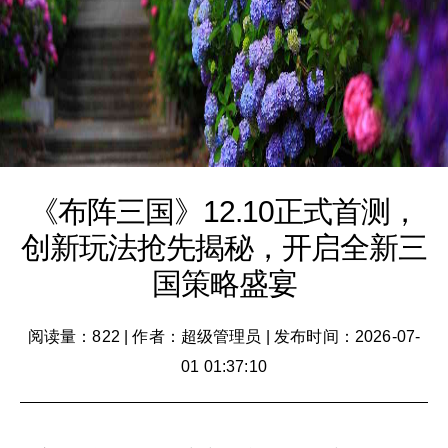
《布阵三国》12.10正式首测，
创新玩法抢先揭秘，开启全新三
国策略盛宴
阅读量：822
|
作者：超级管理员
|
发布时间：2026-07-
01 01:37:10