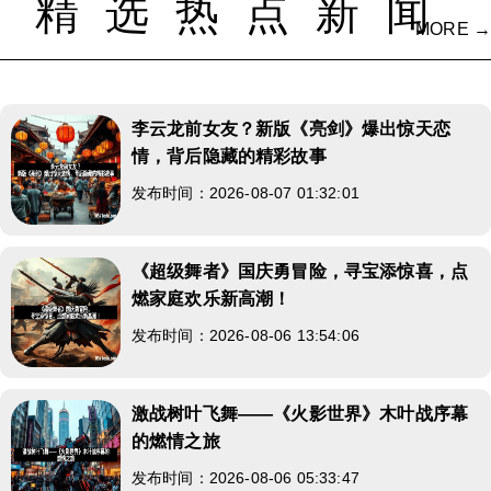
精选热点新闻
MORE →
李云龙前女友？新版《亮剑》爆出惊天恋
情，背后隐藏的精彩故事
发布时间：2026-08-07 01:32:01
《超级舞者》国庆勇冒险，寻宝添惊喜，点
燃家庭欢乐新高潮！
发布时间：2026-08-06 13:54:06
激战树叶飞舞——《火影世界》木叶战序幕
的燃情之旅
发布时间：2026-08-06 05:33:47