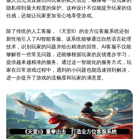
服人员无法直接访问玩家的私人信息，确保每一位玩家的
隐私得到最大程度的保护。这种设计不仅能提升玩家的信
任感，还能让玩家更加安心地享受游戏。
除了传统的人工客服，《天堂II》的全方位客服系统还创
新性地引入了AI智能客服。该系统能够通过自然语言处理
技术，识别玩家的问题并给出精准的回答。AI客服不仅能
够解答一些常见问题，还能够根据玩家的反馈逐步学习，
提供越来越精准的服务。通过这一智能化的服务方式，玩
家在日常游戏过程中，遇到的小问题也能迅速得到解决，
进一步提升了游戏的流畅度和玩家的满意度。