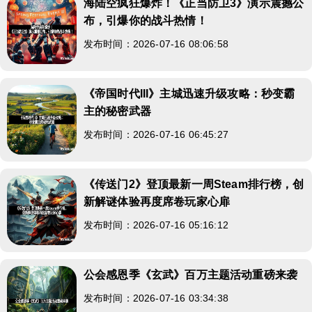
海陆空疯狂爆炸！《正当防卫3》演示震撼公
布，引爆你的战斗热情！
发布时间：2026-07-16 08:06:58
《帝国时代III》主城迅速升级攻略：秒变霸
主的秘密武器
发布时间：2026-07-16 06:45:27
《传送门2》登顶最新一周Steam排行榜，创
新解谜体验再度席卷玩家心扉
发布时间：2026-07-16 05:16:12
公会感恩季《玄武》百万主题活动重磅来袭
发布时间：2026-07-16 03:34:38