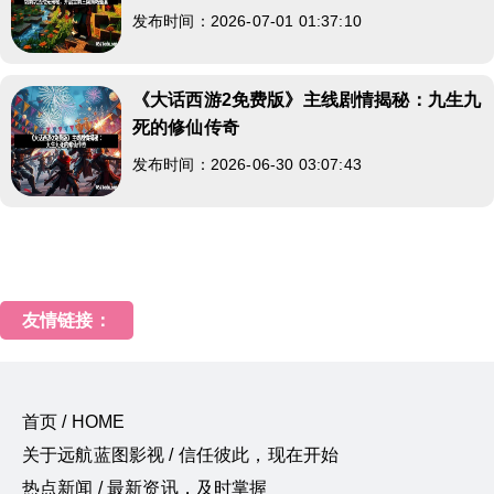
发布时间：2026-07-01 01:37:10
《大话西游2免费版》主线剧情揭秘：九生九
死的修仙传奇
发布时间：2026-06-30 03:07:43
友情链接：
首页 / HOME
关于远航蓝图影视 / 信任彼此，现在开始
热点新闻 / 最新资讯，及时掌握