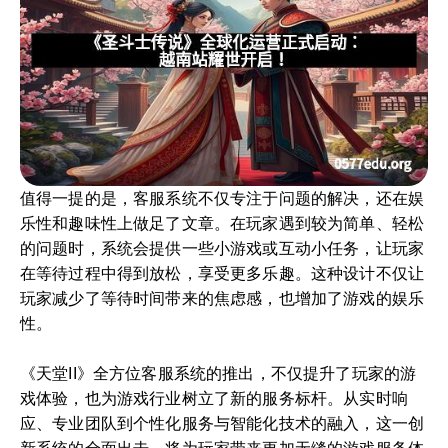
值得一提的是，客服系统不仅专注于问题的解决，还在娱
乐性和趣味性上做足了文章。在玩家遇到较为简单、轻松
的问题时，系统会提供一些小游戏或互动小任务，让玩家
在等待过程中得到放松，享受更多乐趣。这种设计不仅让
玩家减少了等待时间带来的焦虑感，也增加了游戏的娱乐
性。
《天堂II》全方位客服系统的推出，不仅提升了玩家的游
戏体验，也为游戏行业树立了新的服务标杆。从实时响
应、专业团队到个性化服务与智能化技术的融入，这一创