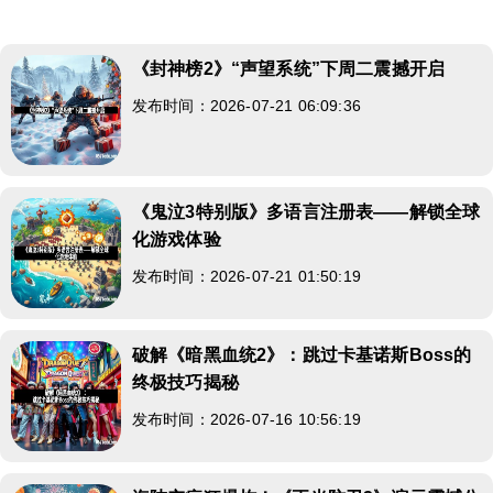
《封神榜2》“声望系统”下周二震撼开启
发布时间：2026-07-21 06:09:36
《鬼泣3特别版》多语言注册表——解锁全球
化游戏体验
发布时间：2026-07-21 01:50:19
破解《暗黑血统2》：跳过卡基诺斯Boss的
终极技巧揭秘
发布时间：2026-07-16 10:56:19