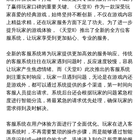
了赢得玩家口碑的重要关键。《天堂II》作为一款深受玩
家喜爱的经典游戏，始终坚持不断创新，不仅在游戏内容
上精益求精，还在玩家服务方面下足了功夫。为了进一步
提升玩家的游戏体验，《天堂II》推出了全新的全方位客
服系统，让玩家享受到更加贴心、专业的服务。
全新的客服系统将为玩家提供更加高效的服务响应。传统
的客服系统往往在玩家遇到问题时，反应速度较慢，容易
让玩家产生焦虑情绪。而《天堂II》此次推出的客服系统
则注重实时响应，玩家一旦遇到问题，无论是在游戏内还
是游戏外，都可以通过系统提供的多个渠道，第一时间向
客服人员提出请求。系统后台还会根据玩家的问题紧急程
度进行智能分流，将最紧急的请求优先处理，确保玩家的
需求得到及时解决。
客服系统在用户体验方面进行了全面优化。玩家在进入客
服系统时，不再需要繁琐的操作步骤，而是能够通过智能
语音识别或一键提交的方式，迅速进入到自己所需要的服