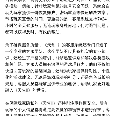
务模块。例如，针对玩家常见的账号安全问题，系统会自
动为玩家提供一键恢复账户、密码重置等快速解决方案，
节省玩家宝贵的时间。更重要的是，客服系统支持7×24
小时的全天候服务，无论玩家身处何地，何时遇到问题，
都可以获得及时、有效的帮助。
为了确保服务质量，《天堂II》的客服系统还专门打造了
一个专业的客服团队。这个团队不仅具备扎实的专业知
识，还经过了严格的培训，能够迅速识别和解决各类游戏
相关问题。客服人员拥有深厚的游戏理解力，他们不仅能
快速回答玩家的基础问题，还能为玩家提供针对性、个性
化的游戏建议。无论是游戏玩法的引导，还是角色成长的
规划，客服人员都能够提供专业的建议，帮助玩家更好地
融入《天堂II》的世界。
在保障玩家隐私的《天堂II》还特别注重数据安全。所有
玩家的个人信息都将通过高强度的加密技术进行保护，客