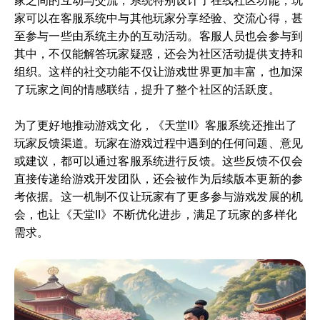
家之间的互动与交流，系统特别设计了在线社区功能，玩
家可以在客服系统中与其他玩家分享经验、交流心得，甚
至参与一些由系统主办的互动活动。客服人员也会参与到
其中，不仅能解答玩家疑惑，还会为社区活动提供支持和
组织。这样的社交功能不仅让游戏世界更加丰富，也加深
了玩家之间的情感联结，提升了整个社区的活跃度。
为了更好地推动游戏文化，《天堂II》客服系统还推出了
玩家反馈渠道。玩家在游戏过程中遇到的任何问题、意见
或建议，都可以通过客服系统进行反馈。这些反馈不仅会
直接传递给游戏开发团队，还会被作为后续版本更新的参
考依据。这一机制不仅让玩家有了更多参与游戏发展的机
会，也让《天堂II》不断优化进步，满足了玩家的多样化
需求。