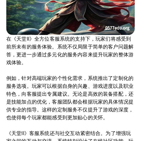
在《天堂II》全方位客服系统的支持下，玩家们将感受到
前所未有的服务体验。系统不仅局限于简单的客户问题解
答，更进一步通过多元化的服务内容来提升玩家的整体游
戏体验。
例如，针对高端玩家的个性化需求，系统推出了定制化的
服务选项。玩家可以根据自身的兴趣、游戏进度以及职业
特色，向客服提出专属建议。无论是高效的装备搭配，还
是技能加点的优化，客服团队都会根据玩家的具体情况提
供专业的指导。这样的定制服务不仅提升了游戏的深度，
也使得每个玩家都能感受到更加贴心的关怀。
《天堂II》客服系统还与社交互动紧密结合。为了增强玩