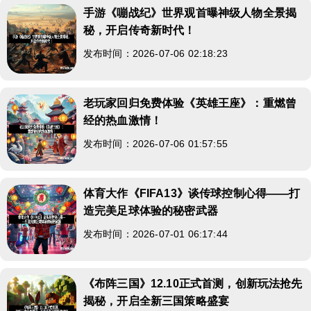
手游《嘣战纪》世界观首曝神级人物全景揭
秘，开启传奇新时代！
发布时间：2026-07-06 02:18:23
老玩家回归免费体验《英雄王座》：重燃曾
经的热血激情！
发布时间：2026-07-06 01:57:55
体育大作《FIFA13》谈传球控制心得——打
造完美足球体验的秘密武器
发布时间：2026-07-01 06:17:44
《布阵三国》12.10正式首测，创新玩法抢先
揭秘，开启全新三国策略盛宴