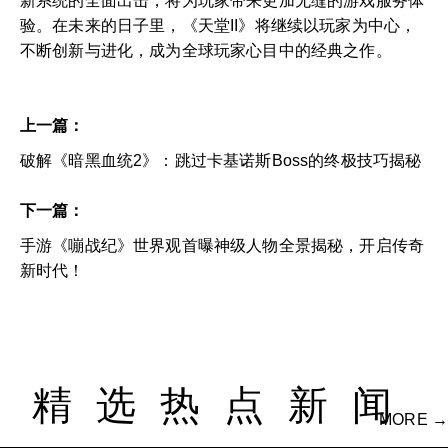
新系统的全面出击，将为玩家带来更加无缝的游戏服务体
验。在未来的日子里，《天堂II》将继续以玩家为中心，
不断创新与进化，成为全球玩家心目中的经典之作。
上一篇：
破解《暗黑血统2》：跳过卡基诺斯Boss的终极技巧揭秘
下一篇：
手游《嘣战纪》世界观首曝神级人物全景揭秘，开启传奇
新时代！
精选热点新闻
MORE →