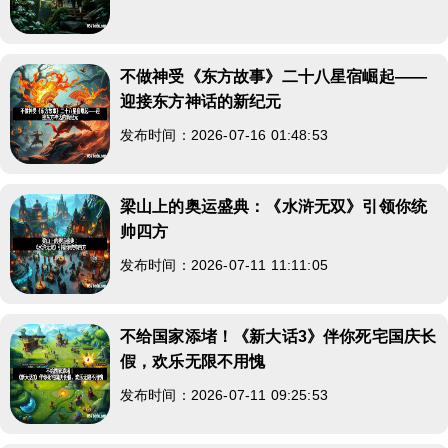
不做神受《东方故事》二十八星宿崛起——
迎接东方神话的新纪元
发布时间：2026-07-16 01:48:53
梁山上的奥运盛典：《水浒无双》引领你统
帅四方
发布时间：2026-07-11 11:11:05
不给国家添堵！《新大话3》伴你死宅国庆长
假，欢乐无限不用愧
发布时间：2026-07-11 09:25:53