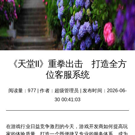
《天堂II》重拳出击 打造全方
位客服系统
阅读量：977
|
作者：超级管理员
|
发布时间：2026-06-
30 00:41:03
在游戏行业日益竞争激烈的今天，游戏开发商如何提高玩
家的体验质量，打造一个既便捷又专业的服务体系，成为