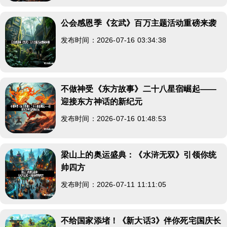
公会感恩季《玄武》百万主题活动重磅来袭
发布时间：2026-07-16 03:34:38
不做神受《东方故事》二十八星宿崛起——
迎接东方神话的新纪元
发布时间：2026-07-16 01:48:53
梁山上的奥运盛典：《水浒无双》引领你统
帅四方
发布时间：2026-07-11 11:11:05
不给国家添堵！《新大话3》伴你死宅国庆长