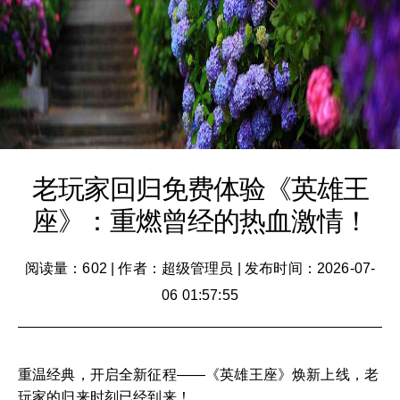
老玩家回归免费体验《英雄王
座》：重燃曾经的热血激情！
阅读量：602
|
作者：超级管理员
|
发布时间：2026-07-
06 01:57:55
重温经典，开启全新征程——《英雄王座》焕新上线，老
玩家的归来时刻已经到来！