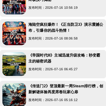
发布时间：2026-07-16 10:56:19
海陆空疯狂爆炸！《正当防卫3》演示震撼公
布，引爆你的战斗热情！
发布时间：2026-07-16 08:06:58
《帝国时代III》主城迅速升级攻略：秒变霸
主的秘密武器
发布时间：2026-07-16 06:45:27
《传送门2》登顶最新一周Steam排行榜，创
新解谜体验再度席卷玩家心扉
发布时间：2026-07-16 05:16:12