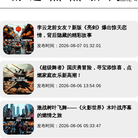
李云龙前女友？新版《亮剑》爆出惊天恋
情，背后隐藏的精彩故事
发布时间：2026-08-07 01:32:01
《超级舞者》国庆勇冒险，寻宝添惊喜，点
燃家庭欢乐新高潮！
发布时间：2026-08-06 13:54:06
激战树叶飞舞——《火影世界》木叶战序幕
的燃情之旅
发布时间：2026-08-06 05:33:47