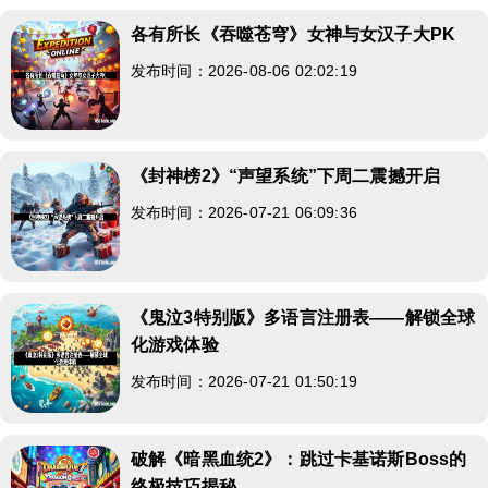
各有所长《吞噬苍穹》女神与女汉子大PK
发布时间：2026-08-06 02:02:19
《封神榜2》“声望系统”下周二震撼开启
发布时间：2026-07-21 06:09:36
《鬼泣3特别版》多语言注册表——解锁全球
化游戏体验
发布时间：2026-07-21 01:50:19
破解《暗黑血统2》：跳过卡基诺斯Boss的
终极技巧揭秘