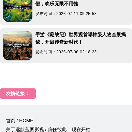
假，欢乐无限不用愧
发布时间：2026-07-11 09:25:53
手游《嘣战纪》世界观首曝神级人物全景揭
秘，开启传奇新时代！
发布时间：2026-07-06 02:18:23
友情链接：
首页 / HOME
关于远航蓝图影视 / 信任彼此，现在开始