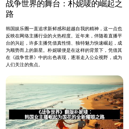
战争世界的舞台：朴妮唛的崛起之
路
韩国娱乐圈一直追求新鲜感和超越自我的精神，这一点也
反映在网络主播行业的火热程度。近年来，伴随着直播平
台的兴起，许多主播凭借真性情、独特魅力快速崛起，成
为顺势而上的新星。朴妮唛便是在这样的背景下，凭借其
在《战争世界》中的出色表现，逐渐走入公众视野，成为
人们关注的焦点。