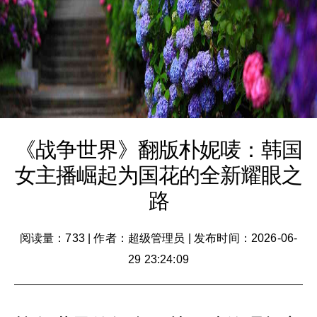
《战争世界》翻版朴妮唛：韩国
女主播崛起为国花的全新耀眼之
路
阅读量：733
|
作者：超级管理员
|
发布时间：2026-06-
29 23:24:09