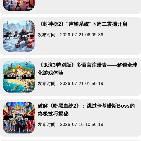
《封神榜2》“声望系统”下周二震撼开启
发布时间：2026-07-21 06:09:36
《鬼泣3特别版》多语言注册表——解锁全球
化游戏体验
发布时间：2026-07-21 01:50:19
破解《暗黑血统2》：跳过卡基诺斯Boss的
终极技巧揭秘
发布时间：2026-07-16 10:56:19