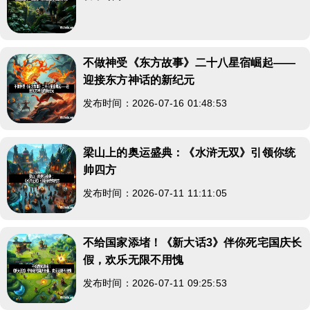
不做神受《东方故事》二十八星宿崛起——
迎接东方神话的新纪元
发布时间：2026-07-16 01:48:53
梁山上的奥运盛典：《水浒无双》引领你统
帅四方
发布时间：2026-07-11 11:11:05
不给国家添堵！《新大话3》伴你死宅国庆长
假，欢乐无限不用愧
发布时间：2026-07-11 09:25:53