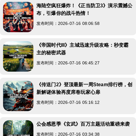
海陆空疯狂爆炸！《正当防卫3》演示震撼公
布，引爆你的战斗热情！
发布时间：2026-07-16 08:06:58
《帝国时代III》主城迅速升级攻略：秒变霸
主的秘密武器
发布时间：2026-07-16 06:45:27
《传送门2》登顶最新一周Steam排行榜，创
新解谜体验再度席卷玩家心扉
发布时间：2026-07-16 05:16:12
公会感恩季《玄武》百万主题活动重磅来袭
发布时间：2026-07-16 03:34:38