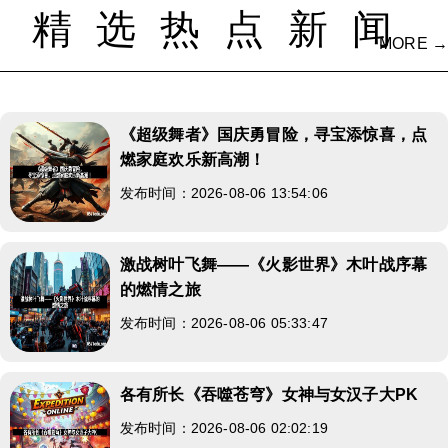
精选热点新闻
MORE →
《超级舞者》国庆勇冒险，寻宝添惊喜，点
燃家庭欢乐新高潮！
发布时间：2026-08-06 13:54:06
激战树叶飞舞——《火影世界》木叶战序幕
的燃情之旅
发布时间：2026-08-06 05:33:47
各有所长《吞噬苍穹》女神与女汉子大PK
发布时间：2026-08-06 02:02:19