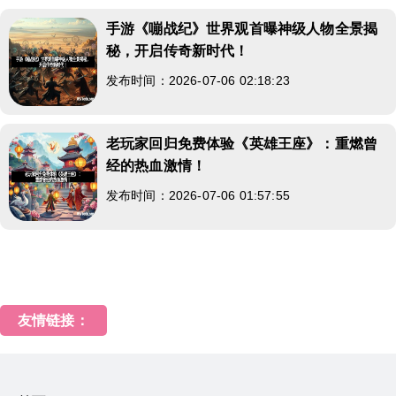
手游《嘣战纪》世界观首曝神级人物全景揭
秘，开启传奇新时代！
发布时间：2026-07-06 02:18:23
老玩家回归免费体验《英雄王座》：重燃曾
经的热血激情！
发布时间：2026-07-06 01:57:55
友情链接：