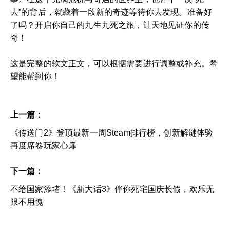
去”的背后，就藏着一段新的奇迹等待你去发现。准备好
了吗？开启你自己的九生九死之旅，让天地见证你的传
奇！
这是完整的软文正文，可以根据需要进行调整或补充。希
望能帮到你！
上一篇：
《传送门2》登顶最新一周Steam排行榜，创新解谜体验
再度席卷玩家心扉
下一篇：
不给国家添堵！《新大话3》伴你死宅国庆长假，欢乐无
限不用愧