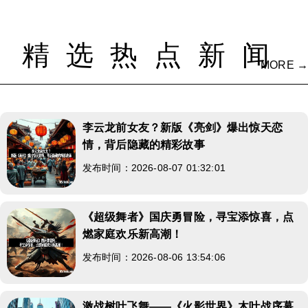
精选热点新闻
MORE →
李云龙前女友？新版《亮剑》爆出惊天恋
情，背后隐藏的精彩故事
发布时间：2026-08-07 01:32:01
《超级舞者》国庆勇冒险，寻宝添惊喜，点
燃家庭欢乐新高潮！
发布时间：2026-08-06 13:54:06
激战树叶飞舞——《火影世界》木叶战序幕