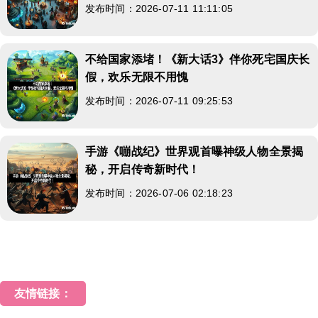
发布时间：2026-07-11 11:11:05
不给国家添堵！《新大话3》伴你死宅国庆长
假，欢乐无限不用愧
发布时间：2026-07-11 09:25:53
手游《嘣战纪》世界观首曝神级人物全景揭
秘，开启传奇新时代！
发布时间：2026-07-06 02:18:23
友情链接：