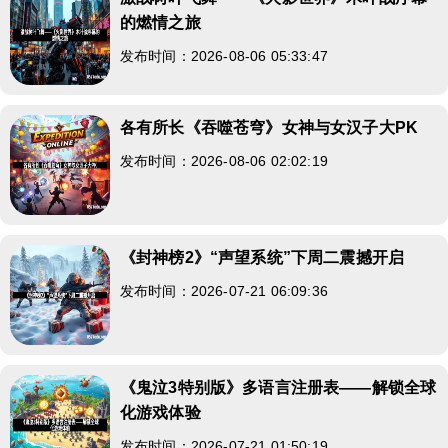
的燃情之旅
发布时间：2026-08-06 05:33:47
各有所长《吞噬苍穹》女神与女汉子大PK
发布时间：2026-08-06 02:02:19
《封神榜2》“声望系统”下周二震撼开启
发布时间：2026-07-21 06:09:36
《鬼泣3特别版》多语言注册表——解锁全球
化游戏体验
发布时间：2026-07-21 01:50:19