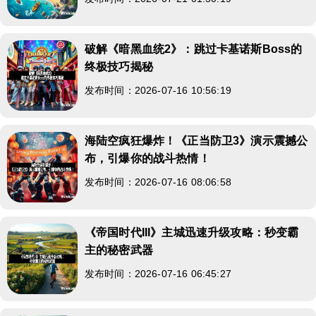
破解《暗黑血统2》：跳过卡基诺斯Boss的
终极技巧揭秘
发布时间：2026-07-16 10:56:19
海陆空疯狂爆炸！《正当防卫3》演示震撼公
布，引爆你的战斗热情！
发布时间：2026-07-16 08:06:58
《帝国时代III》主城迅速升级攻略：秒变霸
主的秘密武器
发布时间：2026-07-16 06:45:27