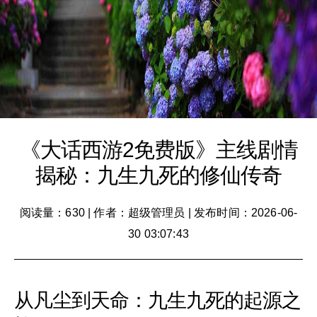
《大话西游2免费版》主线剧情
揭秘：九生九死的修仙传奇
阅读量：630
|
作者：超级管理员
|
发布时间：2026-06-
30 03:07:43
从凡尘到天命：九生九死的起源之