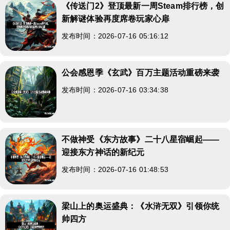
《传送门2》登顶最新一周Steam排行榜，创
新解谜体验再度席卷玩家心扉
发布时间：2026-07-16 05:16:12
公会感恩季《玄武》百万主题活动重磅来袭
发布时间：2026-07-16 03:34:38
不做神受《东方故事》二十八星宿崛起——
迎接东方神话的新纪元
发布时间：2026-07-16 01:48:53
梁山上的奥运盛典：《水浒无双》引领你统
帅四方