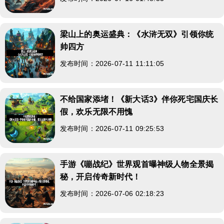
梁山上的奥运盛典：《水浒无双》引领你统
帅四方
发布时间：2026-07-11 11:11:05
不给国家添堵！《新大话3》伴你死宅国庆长
假，欢乐无限不用愧
发布时间：2026-07-11 09:25:53
手游《嘣战纪》世界观首曝神级人物全景揭
秘，开启传奇新时代！
发布时间：2026-07-06 02:18:23