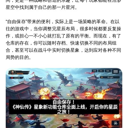
间，更是一种战略和创造的乐趣，让每个玩家都能在浩渺
星空中找到属于自己的那一片星河。
“自由保存”带来的便利，实际上是一场策略的革命。在以
往的游戏中，当你调整完星辰布局，很多时候都要反复操
作，或担心一不小心就打乱了原有的平衡。而现在，有了
仓库的存在，你可以随时存档、快速切换不同的布局组
合，甚至可以在战斗中实时切换星象，达到应对各种不同
局势的目的。