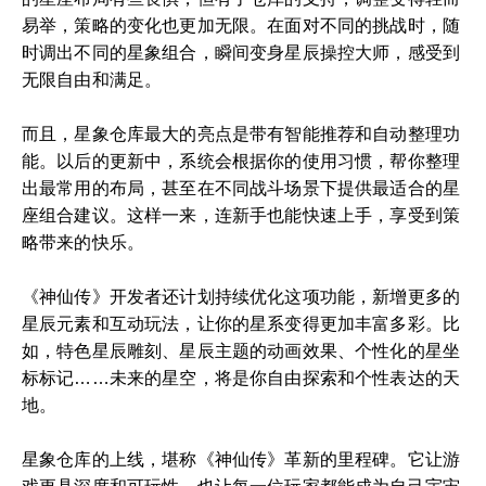
易举，策略的变化也更加无限。在面对不同的挑战时，随
时调出不同的星象组合，瞬间变身星辰操控大师，感受到
无限自由和满足。
而且，星象仓库最大的亮点是带有智能推荐和自动整理功
能。以后的更新中，系统会根据你的使用习惯，帮你整理
出最常用的布局，甚至在不同战斗场景下提供最适合的星
座组合建议。这样一来，连新手也能快速上手，享受到策
略带来的快乐。
《神仙传》开发者还计划持续优化这项功能，新增更多的
星辰元素和互动玩法，让你的星系变得更加丰富多彩。比
如，特色星辰雕刻、星辰主题的动画效果、个性化的星坐
标标记……未来的星空，将是你自由探索和个性表达的天
地。
星象仓库的上线，堪称《神仙传》革新的里程碑。它让游