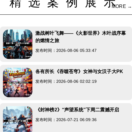
精选案例展示
MORE →
激战树叶飞舞——《火影世界》木叶战序幕
的燃情之旅
发布时间：2026-08-06 05:33:47
各有所长《吞噬苍穹》女神与女汉子大PK
发布时间：2026-08-06 02:02:19
《封神榜2》“声望系统”下周二震撼开启
发布时间：2026-07-21 06:09:36