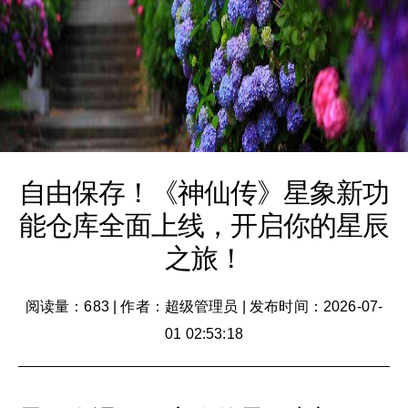
自由保存！《神仙传》星象新功
能仓库全面上线，开启你的星辰
之旅！
阅读量：683
|
作者：超级管理员
|
发布时间：2026-07-
01 02:53:18