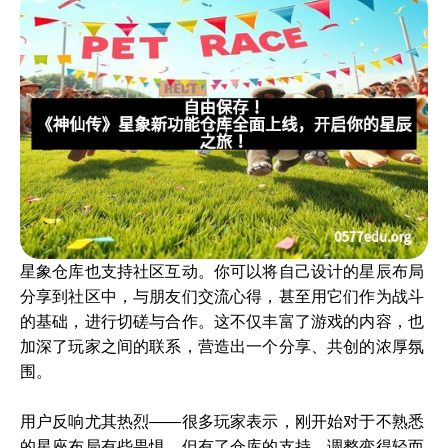
星象仓库也支持社区互动。你可以将自己设计的星辰布局
分享到社区中，与朋友们交流心得，甚至用它们作为战斗
的基础，进行切磋与合作。这不仅丰富了游戏的内容，也
加深了玩家之间的联系，营造出一个分享、共创的浓厚氛
围。
用户反响尤其热烈——很多玩家表示，刚开始对于不熟悉
的星座布局有些畏惧，但有了仓库的支持，调整变得轻而