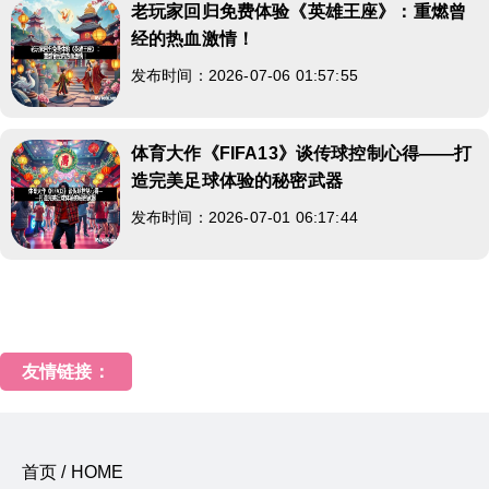
老玩家回归免费体验《英雄王座》：重燃曾
经的热血激情！
发布时间：2026-07-06 01:57:55
体育大作《FIFA13》谈传球控制心得——打
造完美足球体验的秘密武器
发布时间：2026-07-01 06:17:44
友情链接：
首页 / HOME