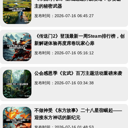
主的秘密武器
发布时间：2026-07-16 06:45:27
《传送门2》登顶最新一周Steam排行榜，创
新解谜体验再度席卷玩家心扉
发布时间：2026-07-16 05:16:12
公会感恩季《玄武》百万主题活动重磅来袭
发布时间：2026-07-16 03:34:38
不做神受《东方故事》二十八星宿崛起——
迎接东方神话的新纪元
发布时间：2026-07-16 01:48:53